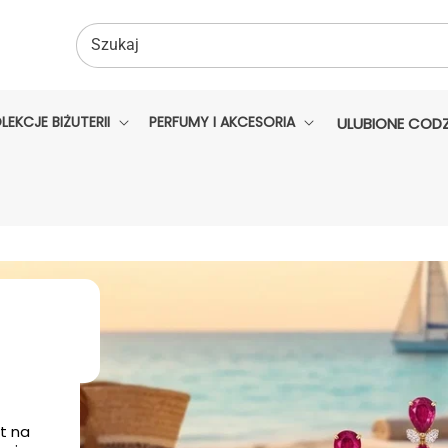
Szukaj
LEKCJE BIŻUTERII
PERFUMY I AKCESORIA
ULUBIONE CODZ
t na