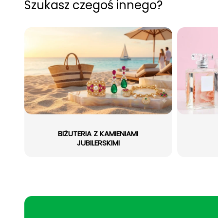
Szukasz czegoś innego?
BIŻUTERIA Z KAMIENIAMI
JUBILERSKIMI