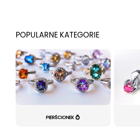
POPULARNE KATEGORIE
PIERŚCIONEK 💍