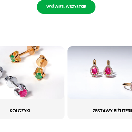
WYŚWIETL WSZYSTKIE
KOLCZYKI
ZESTAWY BIŻUTERII