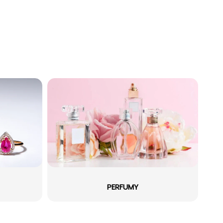
PERFUMY