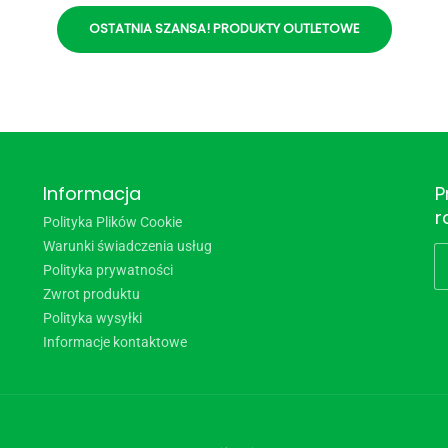
OSTATNIA SZANSA! PRODUKTY OUTLETOWE
Informacja
P
r
Polityka Plików Cookie
Warunki świadczenia usług
Polityka prywatności
Zwrot produktu
Polityka wysyłki
Informacje kontaktowe