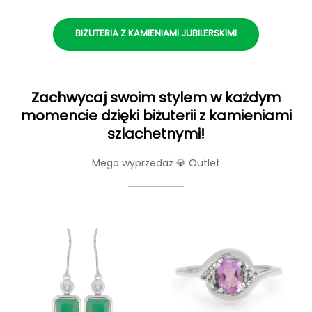
BIŻUTERIA Z KAMIENIAMI JUBILERSKIMI
Zachwycaj swoim stylem w każdym
momencie dzięki biżuterii z kamieniami
szlachetnymi!
Mega wyprzedaż 💎 Outlet