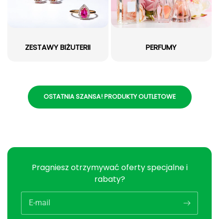
ZESTAWY BIŻUTERII
PERFUMY
OSTATNIA SZANSA! PRODUKTY OUTLETOWE
Pragniesz otrzymywać oferty specjalne i
rabaty?
E-mail