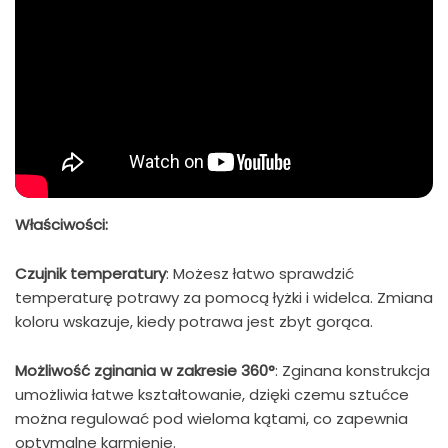
Właściwości:
Czujnik temperatury
: Możesz łatwo sprawdzić
temperaturę potrawy za pomocą łyżki i widelca. Zmiana
koloru wskazuje, kiedy potrawa jest zbyt gorąca.
Możliwość zginania w zakresie 360°
: Zginana konstrukcja
umożliwia łatwe kształtowanie, dzięki czemu sztućce
można regulować pod wieloma kątami, co zapewnia
optymalne karmienie.