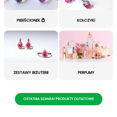
PIERŚCIONEK 💍
KOLCZYKI
ZESTAWY BIŻUTERII
PERFUMY
OSTATNIA SZANSA! PRODUKTY OUTLETOWE