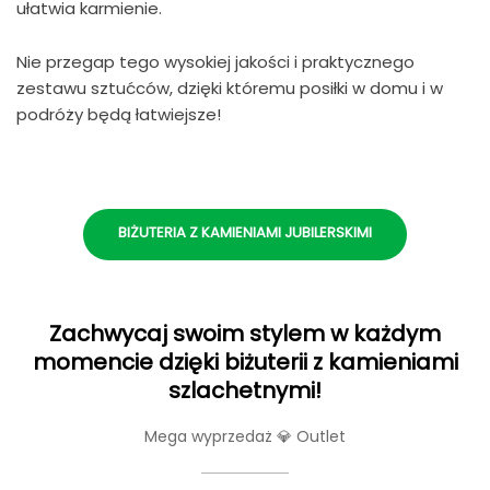
ułatwia karmienie.
Nie przegap tego wysokiej jakości i praktycznego
zestawu sztućców, dzięki któremu posiłki w domu i w
podróży będą łatwiejsze!
BIŻUTERIA Z KAMIENIAMI JUBILERSKIMI
Zachwycaj swoim stylem w każdym
momencie dzięki biżuterii z kamieniami
szlachetnymi!
Mega wyprzedaż 💎 Outlet