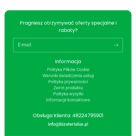
Pragniesz otrzymywać oferty specjalne i
rabaty?
E-mail
Informacja
Polityka Plików Cookie
Warunki świadczenia usług
Polityka prywatności
Zwrot produktu
Polityka wysyłki
Informacje kontaktowe
Obsługa Klienta: 48224795901
info@bizuterialux.p
l