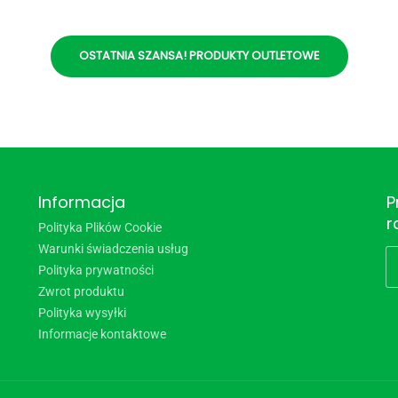
OSTATNIA SZANSA! PRODUKTY OUTLETOWE
Informacja
P
r
Polityka Plików Cookie
Warunki świadczenia usług
Polityka prywatności
Zwrot produktu
Polityka wysyłki
Informacje kontaktowe