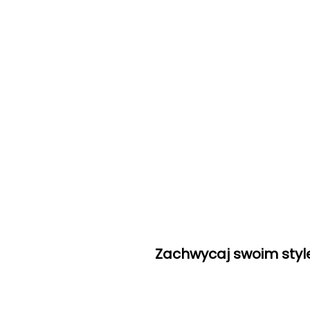
Zachwycaj swoim style