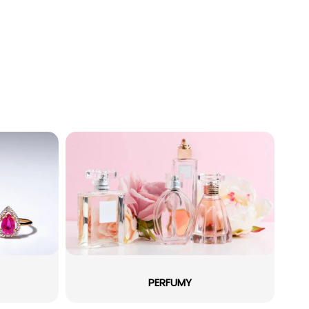
PERFUMY