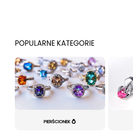
POPULARNE KATEGORIE
PIERŚCIONEK 💍