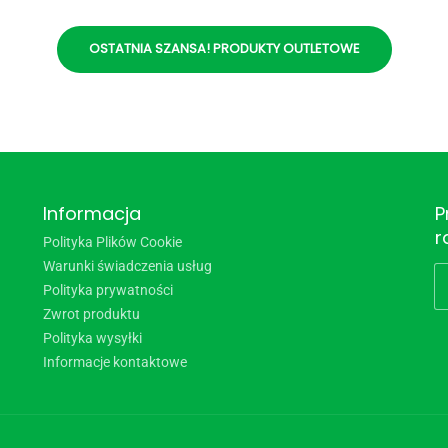
OSTATNIA SZANSA! PRODUKTY OUTLETOWE
Informacja
P
r
Polityka Plików Cookie
Warunki świadczenia usług
Polityka prywatności
Zwrot produktu
Polityka wysyłki
Informacje kontaktowe