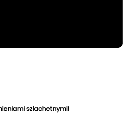
mieniami szlachetnymi!