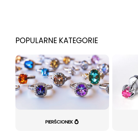
POPULARNE KATEGORIE
PIERŚCIONEK 💍