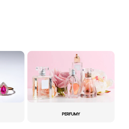
PERFUMY