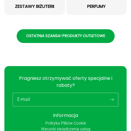
ZESTAWY BIŻUTERII
PERFUMY
OSTATNIA SZANSA! PRODUKTY OUTLETOWE
Pragniesz otrzymywać oferty specjalne i
rabaty?
E-mail
Informacja
Polityka Plików Cookie
Warunki świadczenia usług