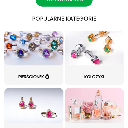
POPULARNE KATEGORIE
PIERŚCIONEK 💍
KOLCZYKI