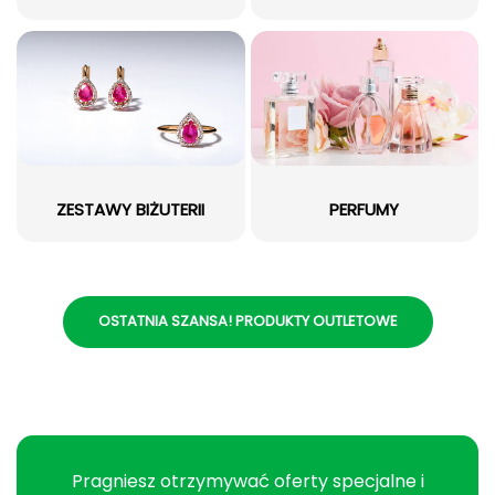
ZESTAWY BIŻUTERII
PERFUMY
OSTATNIA SZANSA! PRODUKTY OUTLETOWE
Pragniesz otrzymywać oferty specjalne i