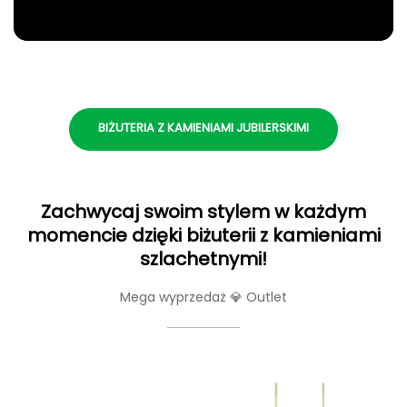
BIŻUTERIA Z KAMIENIAMI JUBILERSKIMI
Zachwycaj swoim stylem w każdym
momencie dzięki biżuterii z kamieniami
szlachetnymi!
Mega wyprzedaż 💎 Outlet