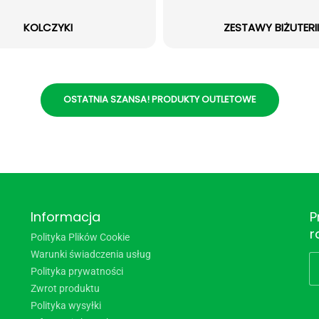
KOLCZYKI
ZESTAWY BIŻUTERII
OSTATNIA SZANSA! PRODUKTY OUTLETOWE
Informacja
P
r
Polityka Plików Cookie
Warunki świadczenia usług
Polityka prywatności
Zwrot produktu
Polityka wysyłki