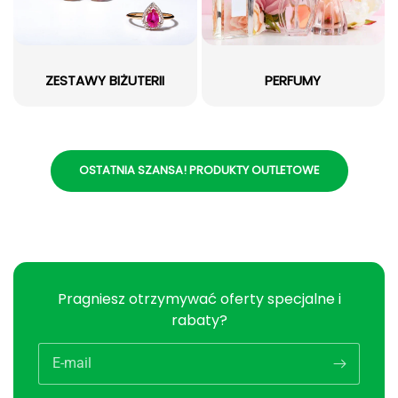
ZESTAWY BIŻUTERII
PERFUMY
OSTATNIA SZANSA! PRODUKTY OUTLETOWE
Pragniesz otrzymywać oferty specjalne i
rabaty?
E-mail