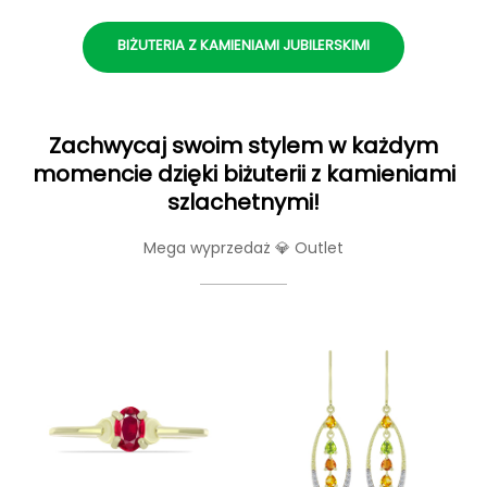
BIŻUTERIA Z KAMIENIAMI JUBILERSKIMI
Zachwycaj swoim stylem w każdym
momencie dzięki biżuterii z kamieniami
szlachetnymi!
Mega wyprzedaż 💎 Outlet