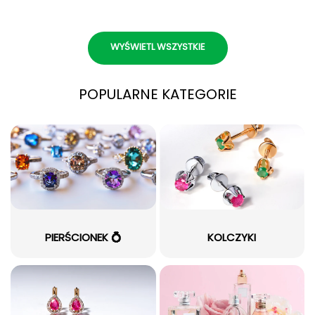
WYŚWIETL WSZYSTKIE
POPULARNE KATEGORIE
PIERŚCIONEK 💍
KOLCZYKI