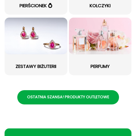
PIERŚCIONEK 💍
KOLCZYKI
ZESTAWY BIŻUTERII
PERFUMY
OSTATNIA SZANSA! PRODUKTY OUTLETOWE