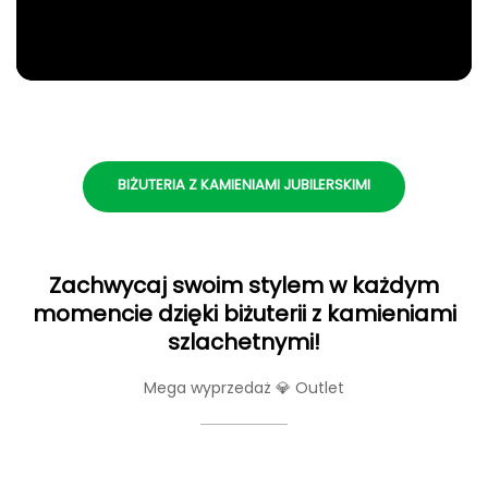
BIŻUTERIA Z KAMIENIAMI JUBILERSKIMI
Zachwycaj swoim stylem w każdym
momencie dzięki biżuterii z kamieniami
szlachetnymi!
Mega wyprzedaż 💎 Outlet