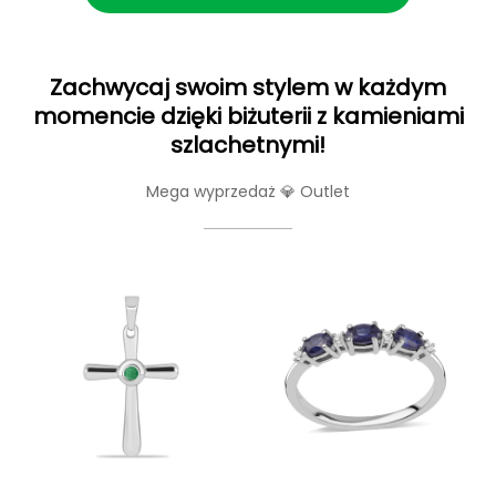
Zachwycaj swoim stylem w każdym
momencie dzięki biżuterii z kamieniami
szlachetnymi!
Mega wyprzedaż 💎 Outlet