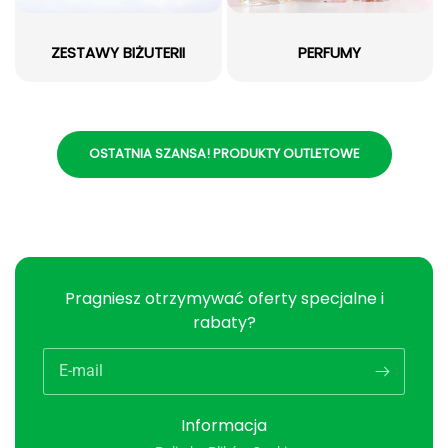
ZESTAWY BIŻUTERII
PERFUMY
OSTATNIA SZANSA! PRODUKTY OUTLETOWE
Pragniesz otrzymywać oferty specjalne i
rabaty?
E-mail
Informacja