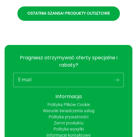
OSTATNIA SZANSA! PRODUKTY OUTLETOWE
Pragniesz otrzymywać oferty specjalne i
rabaty?
E-mail
Informacja
Polityka Plików Cookie
Warunki świadczenia usług
Polityka prywatności
Zwrot produktu
Polityka wysyłki
Informacje kontaktowe