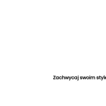
Zachwycaj swoim style