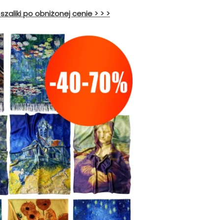
szaliki po obniżonej cenie > > >