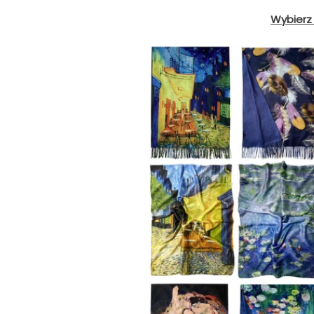
Wybierz 