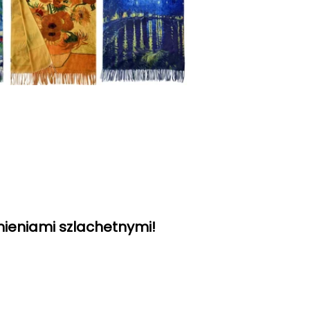
mieniami szlachetnymi!