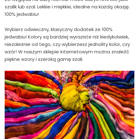
szalik lub szal. Lekkie i miękkie, idealne na każdą okazję.
100% jedwabiu!
Wybierz odwieczny, klasyczny dodatek ze 100%
jedwabiu! Kolory są bardziej wyraziste niż kiedykolwiek,
niezależnie od tego, czy wybierzesz jednolity kolor, czy
wzór! W naszym sklepie internetowym można znaleźć
piękne wzory i szeroką gamę szali.