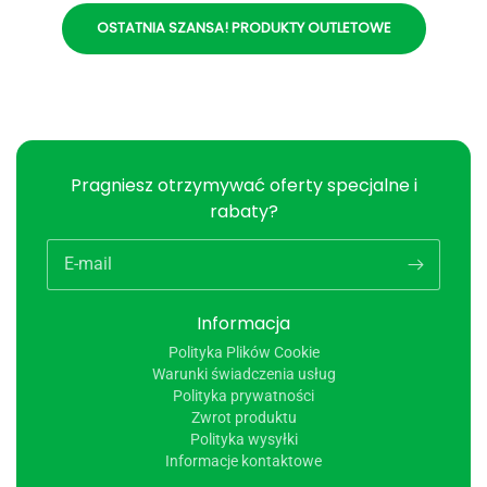
OSTATNIA SZANSA! PRODUKTY OUTLETOWE
Pragniesz otrzymywać oferty specjalne i
rabaty?
E-mail
Informacja
Polityka Plików Cookie
Warunki świadczenia usług
Polityka prywatności
Zwrot produktu
Polityka wysyłki
Informacje kontaktowe