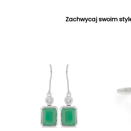
Zachwycaj swoim style