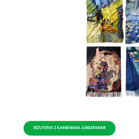
BIŻUTERIA Z KAMIENIAMI JUBILERSKIMI