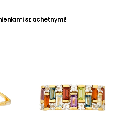
mieniami szlachetnymi!