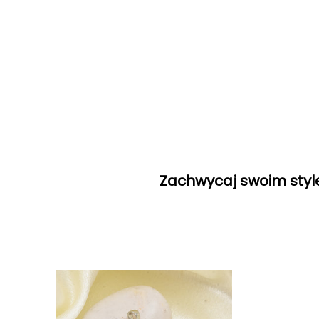
Zachwycaj swoim style