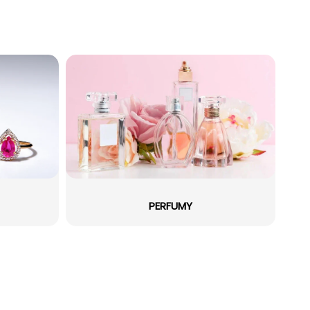
PERFUMY